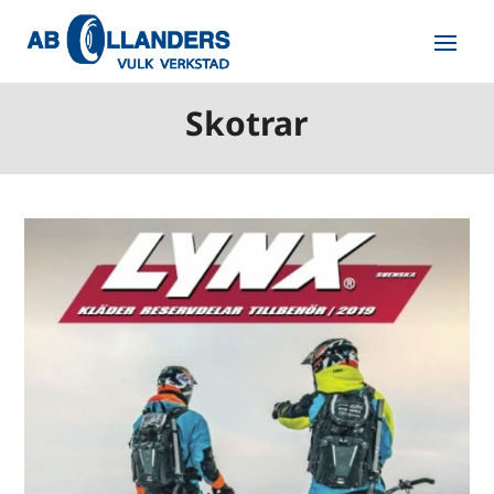
Skotrar