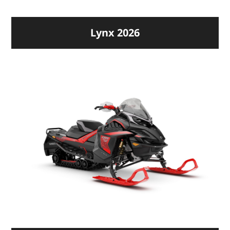
Lynx 2026