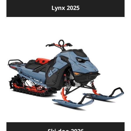
Lynx 2025