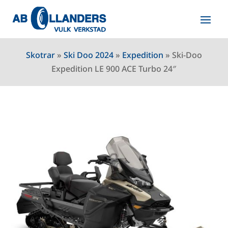
Skotrar
»
Ski Doo 2024
»
Expedition
»
Ski-Doo
Expedition LE 900 ACE Turbo 24″