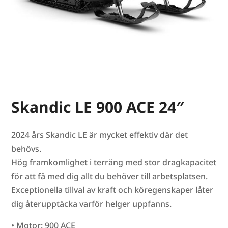
Skandic LE 900 ACE 24″
2024 års Skandic LE är mycket effektiv där det
behövs.
Hög framkomlighet i terräng med stor dragkapacitet
för att få med dig allt du behöver till arbetsplatsen.
Exceptionella tillval av kraft och köregenskaper låter
dig återupptäcka varför helger uppfanns.
• Motor: 900 ACE