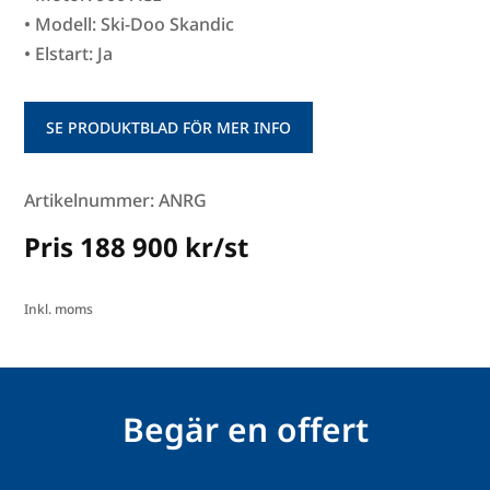
• Modell: Ski-Doo Skandic
• Elstart: Ja
SE PRODUKTBLAD FÖR MER INFO
Artikelnummer: ANRG
Pris 188 900 kr/st
Inkl. moms
Begär en offert