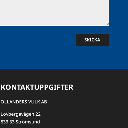
SKICKA
KONTAKTUPPGIFTER
OLLANDERS VULK AB
Lövbergavägen 22
833 33 Strömsund