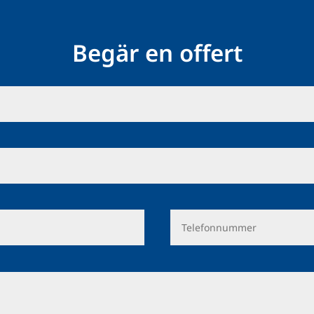
Begär en offert