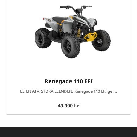
Renegade 110 EFI
LITEN ATV, STORA LEENDEN. Renegade 110 EFI ger...
49 900 kr