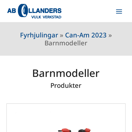
Fyrhjulingar
»
Can-Am 2023
»
Barnmodeller
Barnmodeller
Produkter