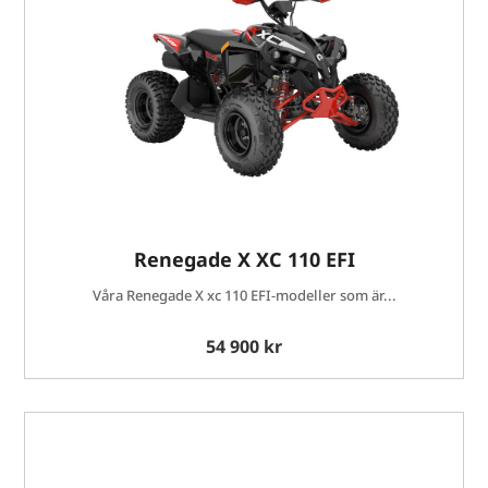
Renegade X XC 110 EFI
Våra Renegade X xc 110 EFI-modeller som är...
54 900 kr