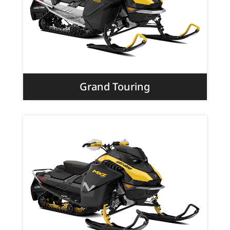
Grand Touring