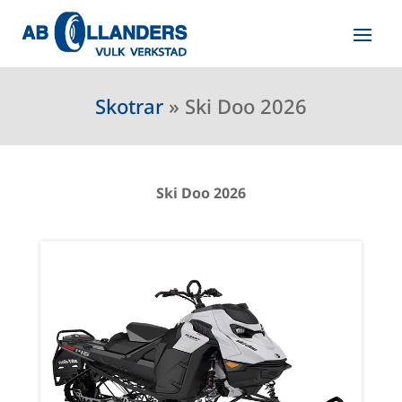
Skotrar
»
Ski Doo 2026
Ski Doo 2026