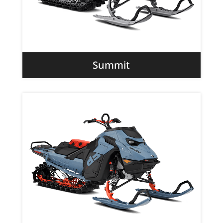
Summit