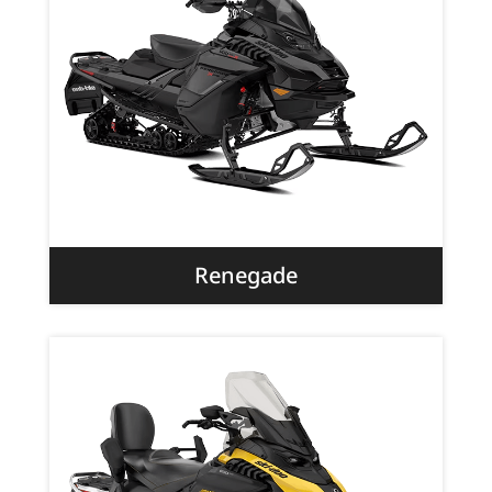
Renegade