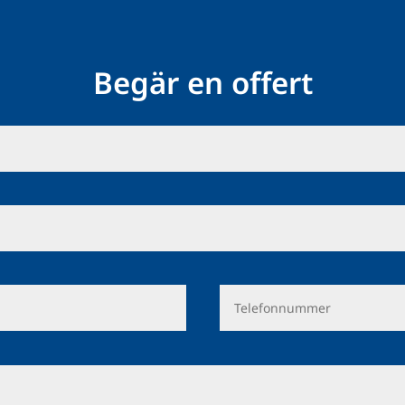
Begär en offert