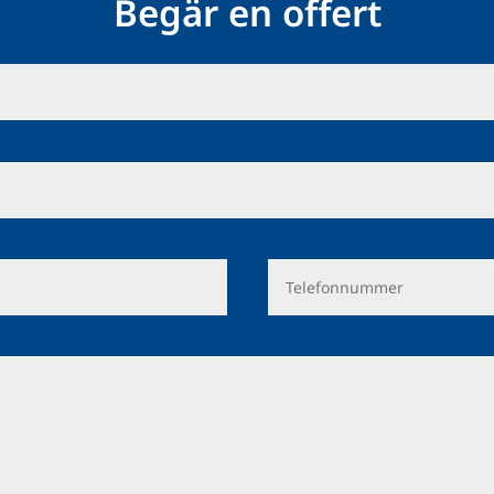
Begär en offert