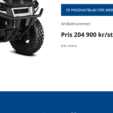
SE PRODUKTBLAD FÖR MER
Artikelnummer:
Pris 204 900 kr/st
Inkl. moms