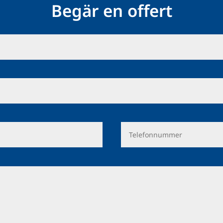
Begär en offert