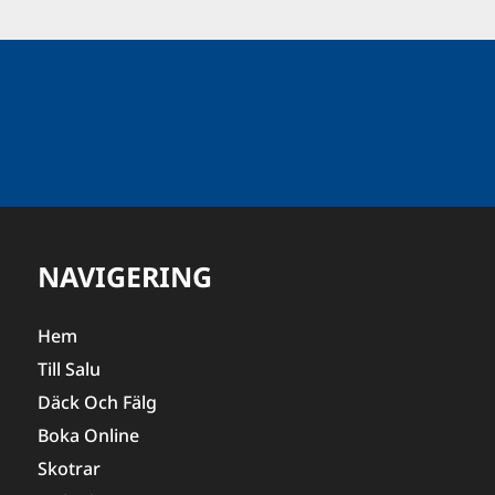
NAVIGERING
Hem
Till Salu
Däck Och Fälg
Boka Online
Skotrar