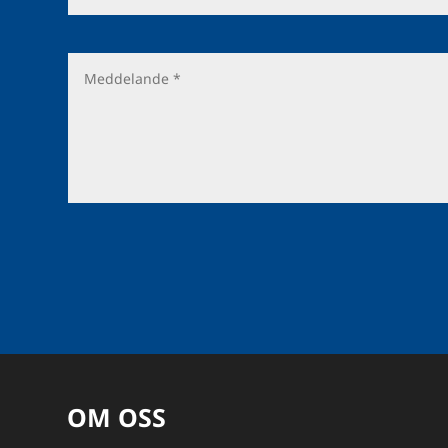
OM OSS