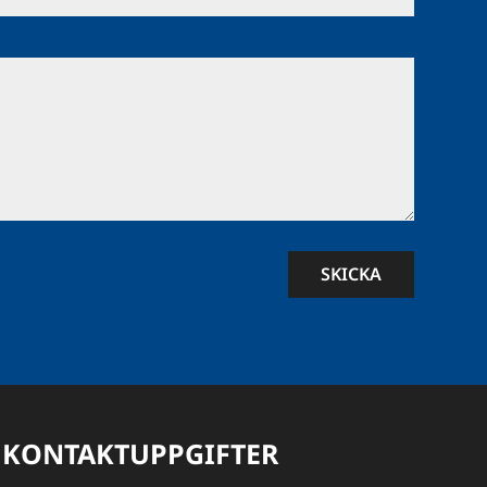
SKICKA
KONTAKTUPPGIFTER