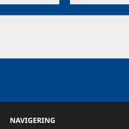
NAVIGERING