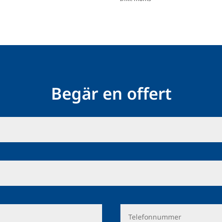
Begär en offert