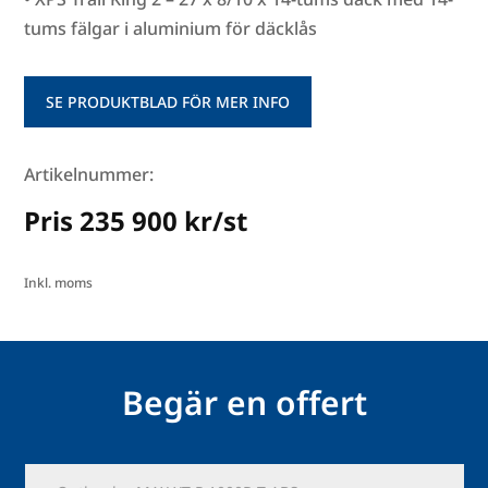
tums fälgar i aluminium för däcklås
SE PRODUKTBLAD FÖR MER INFO
Artikelnummer:
Pris 235 900 kr/st
Inkl. moms
Begär en offert