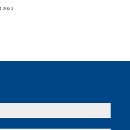
0-2024