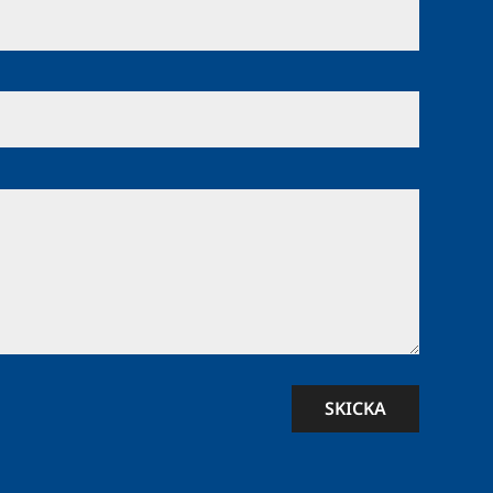
SKICKA