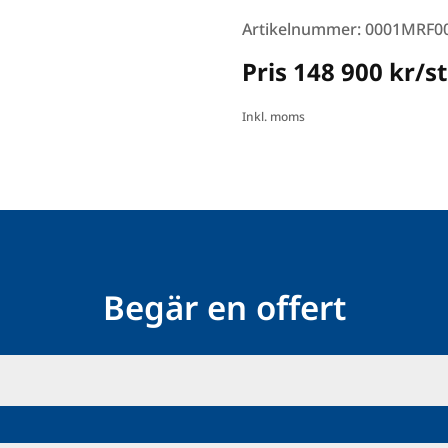
Artikelnummer: 0001MRF0
Pris 148 900 kr/st
Inkl. moms
Begär en offert