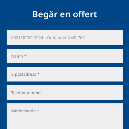
Begär en offert