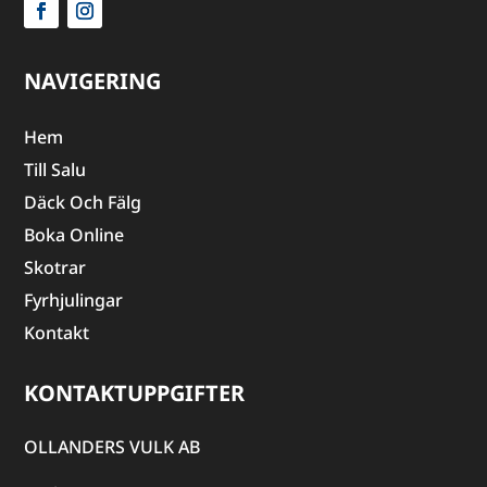
NAVIGERING
Hem
Till Salu
Däck Och Fälg
Boka Online
Skotrar
Fyrhjulingar
Kontakt
KONTAKTUPPGIFTER
OLLANDERS VULK AB