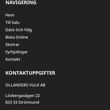
NAVIGERING
Hem
Till Salu
Däck Och Fälg
Boka Online
Skotrar
Fyrhjulingar
Kontakt
KONTAKTUPPGIFTER
OLLANDERS VULK AB
Lövbergavägen 22
833 33 Strömsund