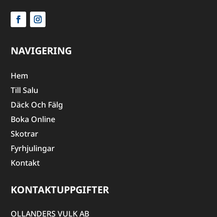
NAVIGERING
Hem
Till Salu
Däck Och Fälg
Boka Online
Skotrar
Fyrhjulingar
Kontakt
KONTAKTUPPGIFTER
OLLANDERS VULK AB