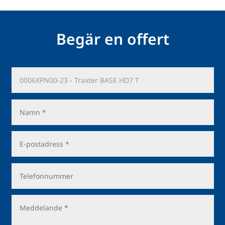
Begär en offert