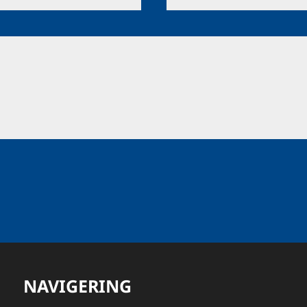
NAVIGERING