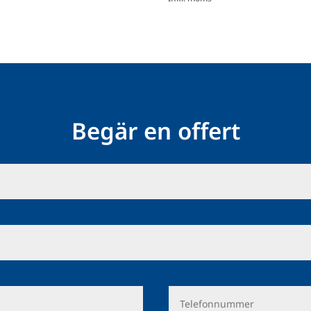
Begär en offert