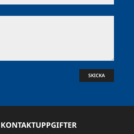
SKICKA
KONTAKTUPPGIFTER