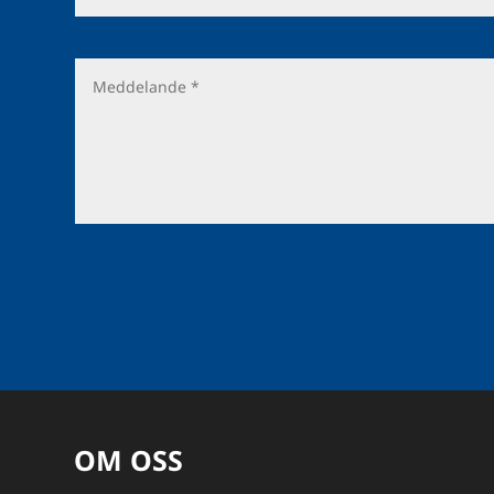
OM OSS