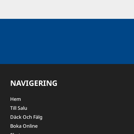
NAVIGERING
Hem
Till Salu
Däck Och Fälg
Boka Online