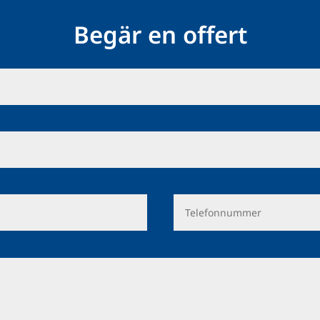
Begär en offert