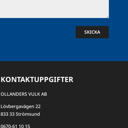
SKICKA
KONTAKTUPPGIFTER
OLLANDERS VULK AB
Lövbergavägen 22
833 33 Strömsund
0670-61 10 15