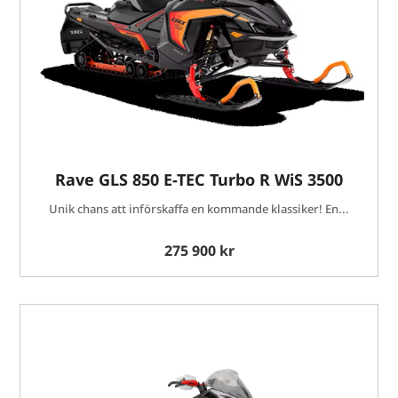
Rave GLS 850 E-TEC Turbo R WiS 3500
Unik chans att införskaffa en kommande klassiker! En...
275 900 kr