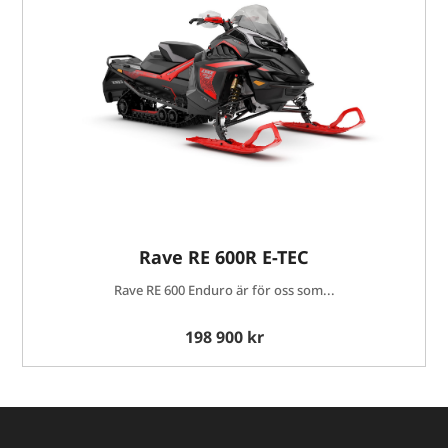
Rave RE 600R E-TEC
Rave RE 600 Enduro är för oss som...
198 900 kr