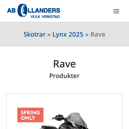
Skotrar
»
Lynx 2025
»
Rave
Rave
Produkter