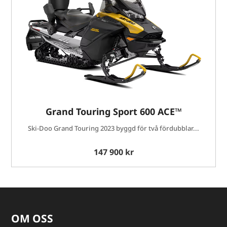
Grand Touring Sport 600 ACE™
Ski-Doo Grand Touring 2023 byggd för två fördubblar...
147 900 kr
OM OSS