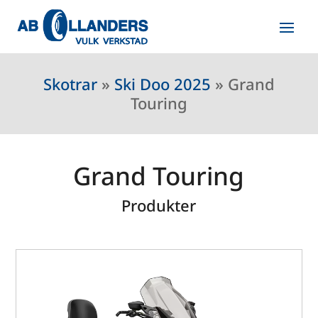
Skotrar
»
Ski Doo 2025
»
Grand
Touring
Grand Touring
Produkter