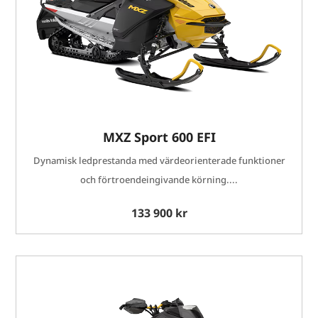
MXZ Sport 600 EFI
Dynamisk ledprestanda med värdeorienterade funktioner
och förtroendeingivande körning....
133 900 kr