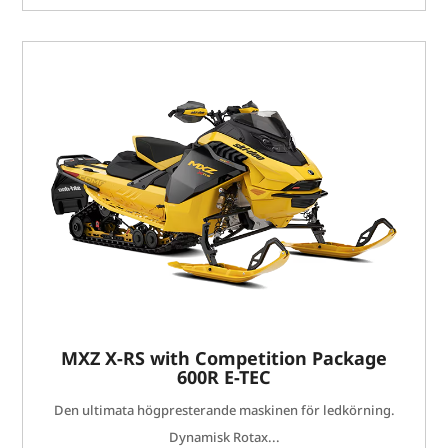
MXZ X-RS with Competition Package
600R E-TEC
Den ultimata högpresterande maskinen för ledkörning.
Dynamisk Rotax...