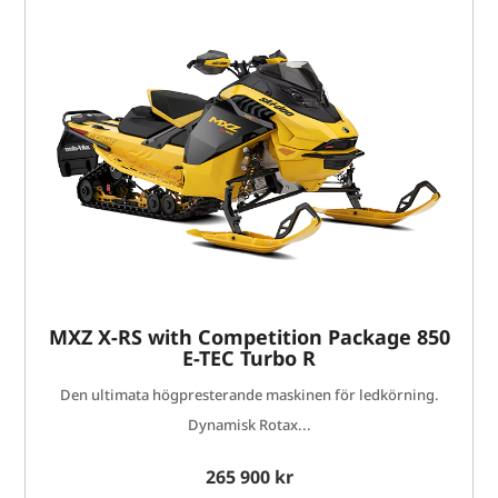
MXZ X-RS with Competition Package 850
E-TEC Turbo R
Den ultimata högpresterande maskinen för ledkörning.
Dynamisk Rotax...
265 900 kr