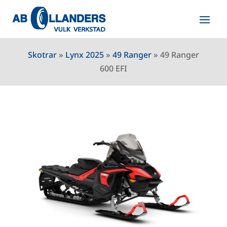
Skotrar
»
Lynx 2025
»
49 Ranger
»
49 Ranger
600 EFI