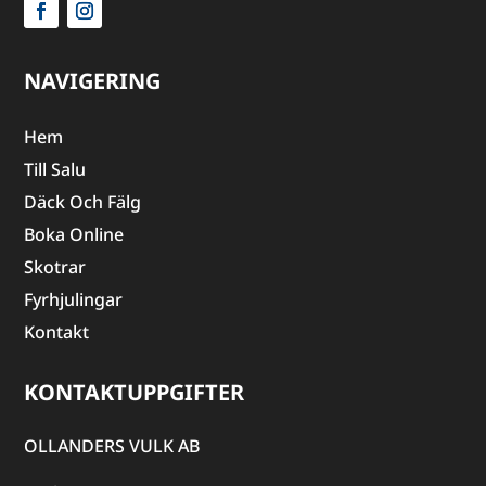
NAVIGERING
Hem
Till Salu
Däck Och Fälg
Boka Online
Skotrar
Fyrhjulingar
Kontakt
KONTAKTUPPGIFTER
OLLANDERS VULK AB