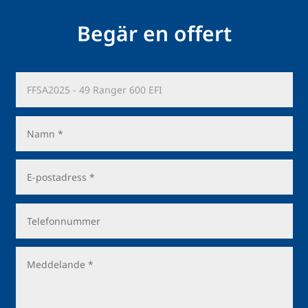
Begär en offert