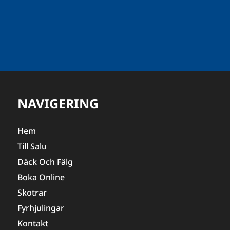
NAVIGERING
Hem
Till Salu
Däck Och Fälg
Boka Online
Skotrar
Fyrhjulingar
Kontakt