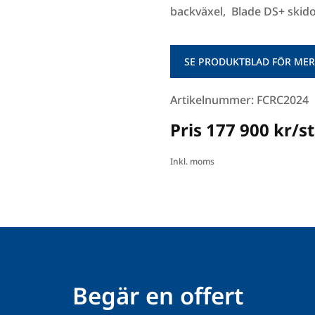
backväxel, Blade DS+ skido
SE PRODUKTBLAD FÖR MER
Artikelnummer: FCRC2024
Pris 177 900 kr/st
Inkl. moms
Begär en offert