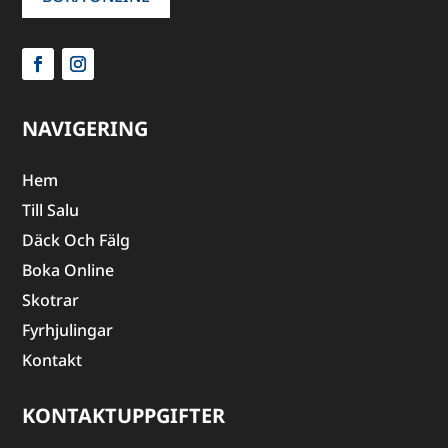
NAVIGERING
Hem
Till Salu
Däck Och Fälg
Boka Online
Skotrar
Fyrhjulingar
Kontakt
KONTAKTUPPGIFTER