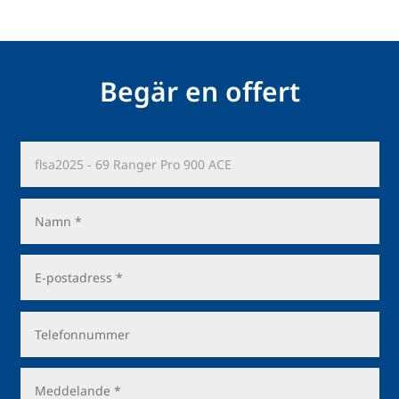
Begär en offert