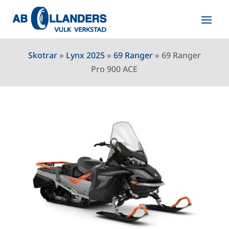
Skotrar
»
Lynx 2025
»
69 Ranger
»
69 Ranger
Pro 900 ACE