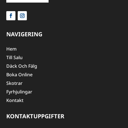
NAVIGERING
Hem
Till Salu
Däck Och Fälg
Boka Online
Skotrar
Fyrhjulingar
Kontakt
KONTAKTUPPGIFTER