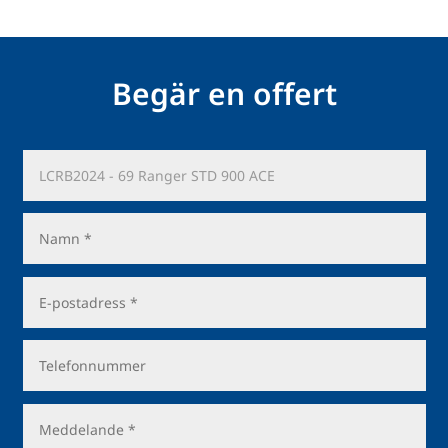
Begär en offert