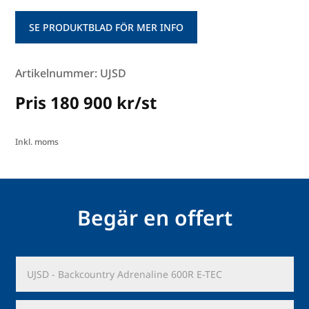
SE PRODUKTBLAD FÖR MER INFO
Artikelnummer: UJSD
Pris 180 900 kr/st
Inkl. moms
Begär en offert