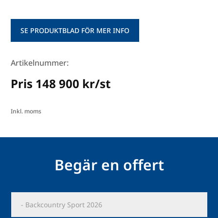
SE PRODUKTBLAD FÖR MER INFO
Artikelnummer:
Pris 148 900 kr/st
Inkl. moms
Begär en offert