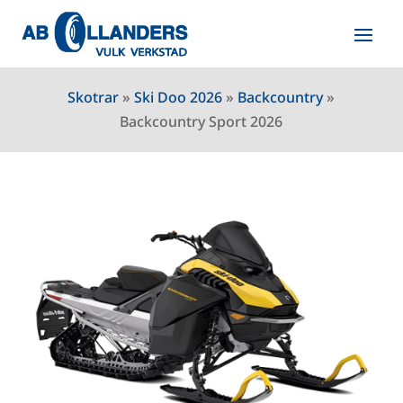
Skotrar
»
Ski Doo 2026
»
Backcountry
»
Backcountry Sport 2026