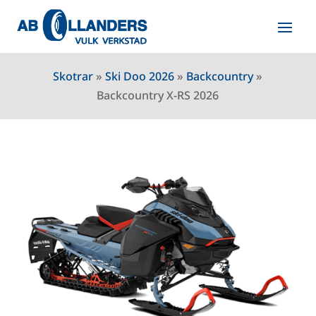
Skotrar
»
Ski Doo 2026
»
Backcountry
»
Backcountry X-RS 2026