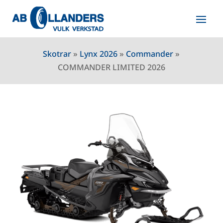
Skotrar
»
Lynx 2026
»
Commander
»
COMMANDER LIMITED 2026