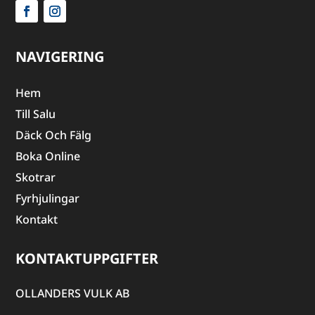
NAVIGERING
Hem
Till Salu
Däck Och Fälg
Boka Online
Skotrar
Fyrhjulingar
Kontakt
KONTAKTUPPGIFTER
OLLANDERS VULK AB