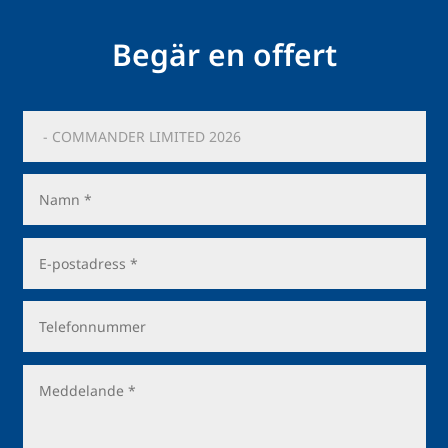
Begär en offert