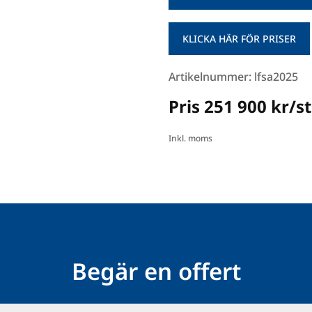
KLICKA HÄR FÖR PRISER
Artikelnummer: lfsa2025
Pris 251 900 kr/st
Inkl. moms
Begär en offert