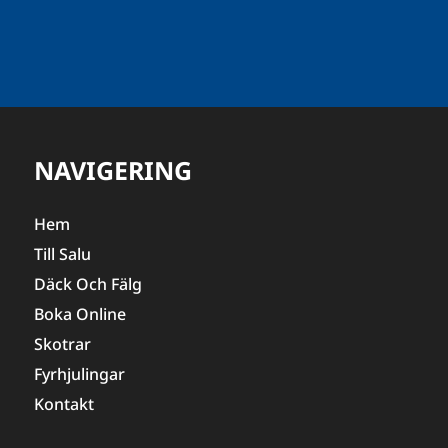
NAVIGERING
Hem
Till Salu
Däck Och Fälg
Boka Online
Skotrar
Fyrhjulingar
Kontakt