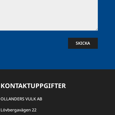
SKICKA
KONTAKTUPPGIFTER
OLLANDERS VULK AB
Lövbergavägen 22