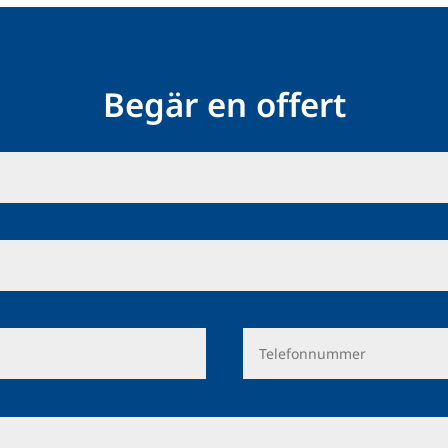
Begär en offert