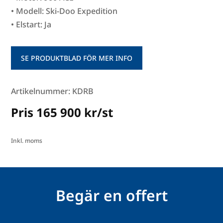
• Modell: Ski-Doo Expedition
• Elstart: Ja
SE PRODUKTBLAD FÖR MER INFO
Artikelnummer: KDRB
Pris 165 900 kr/st
Inkl. moms
Begär en offert