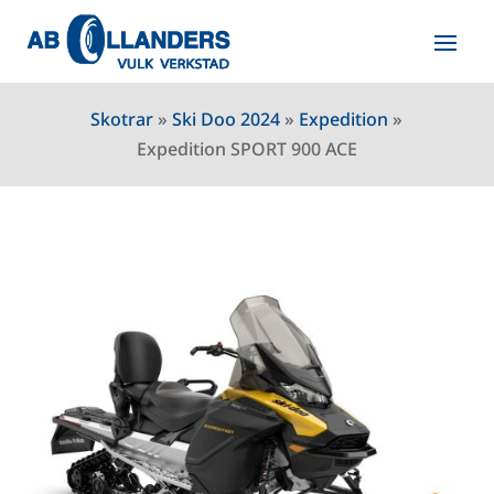
Skotrar
»
Ski Doo 2024
»
Expedition
»
Expedition SPORT 900 ACE