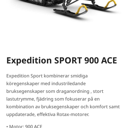
Expedition SPORT 900 ACE
Expedition Sport kombinerar smidiga
köregenskaper med industriledande
bruksegenskaper som draganordning , stort
lastutrymme, fjädring som fokuserar på en
kombination av bruksegenskaper och komfort samt
uppdaterade, effektiva Rotax-motorer.
• Motor: 900 ACE