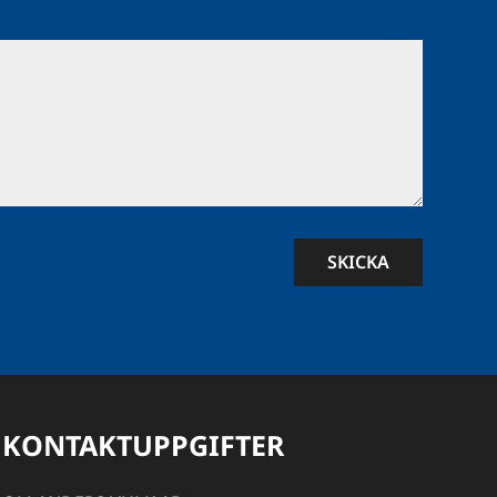
SKICKA
KONTAKTUPPGIFTER