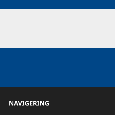
NAVIGERING