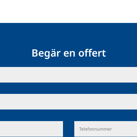
Begär en offert