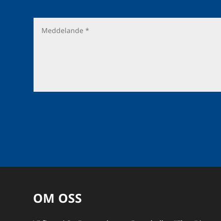
OM OSS