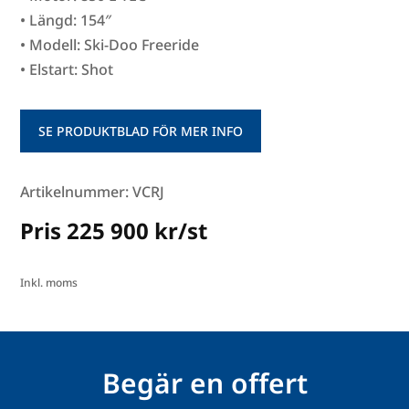
• Längd: 154″
• Modell: Ski-Doo Freeride
• Elstart: Shot
SE PRODUKTBLAD FÖR MER INFO
Artikelnummer: VCRJ
Pris 225 900 kr/st
Inkl. moms
Begär en offert