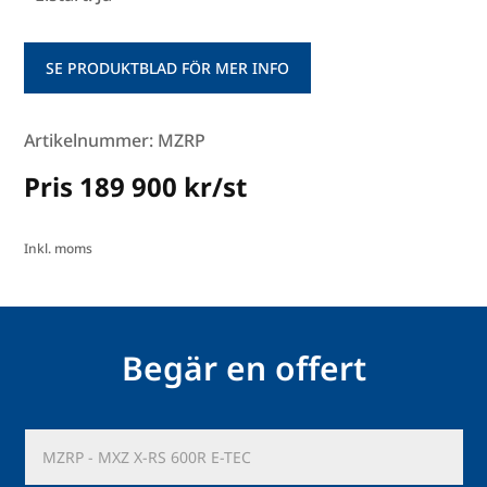
SE PRODUKTBLAD FÖR MER INFO
Artikelnummer: MZRP
Pris 189 900 kr/st
Inkl. moms
Begär en offert