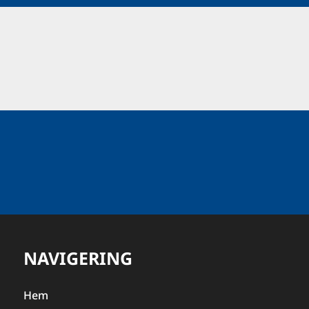
NAVIGERING
Hem