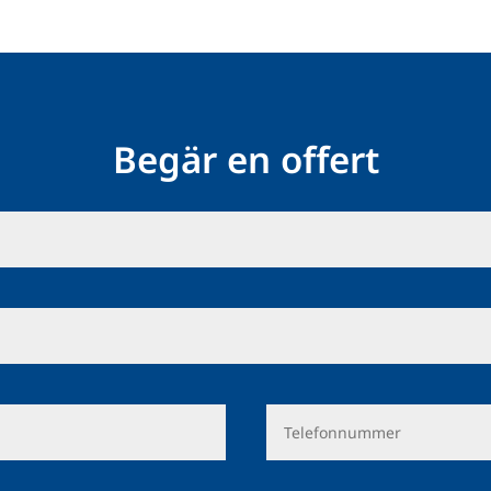
Begär en offert