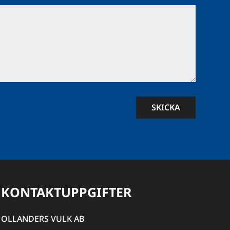
SKICKA
KONTAKTUPPGIFTER
OLLANDERS VULK AB