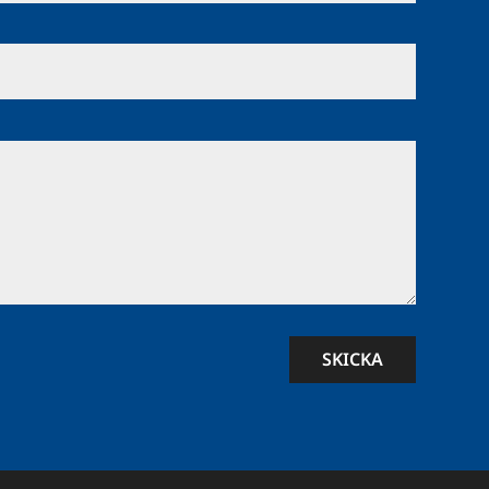
SKICKA