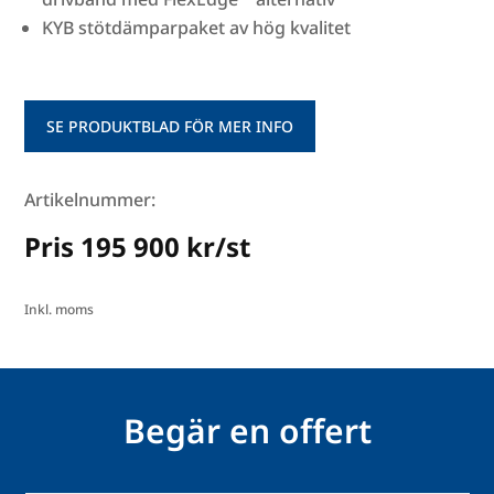
KYB stötdämparpaket av hög kvalitet
SE PRODUKTBLAD FÖR MER INFO
Artikelnummer:
Pris 195 900 kr/st
Inkl. moms
Begär en offert