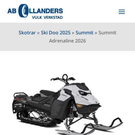
Skotrar
»
Ski Doo 2025
»
Summit
»
Summit
Adrenaline 2026