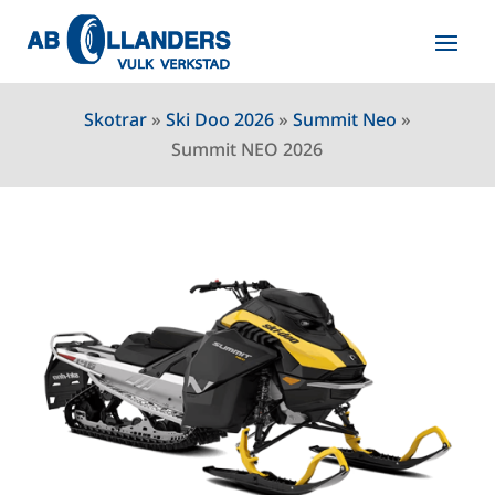
Skotrar
»
Ski Doo 2026
»
Summit Neo
»
Summit NEO 2026