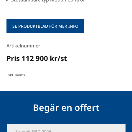
SE PRODUKTBLAD FÖR MER INFO
Artikelnummer:
Pris 112 900 kr/st
Inkl. moms
Begär en offert