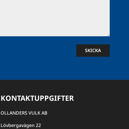
SKICKA
KONTAKTUPPGIFTER
OLLANDERS VULK AB
Lövbergavägen 22