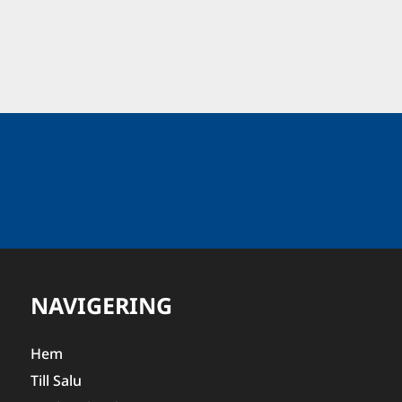
NAVIGERING
Hem
Till Salu