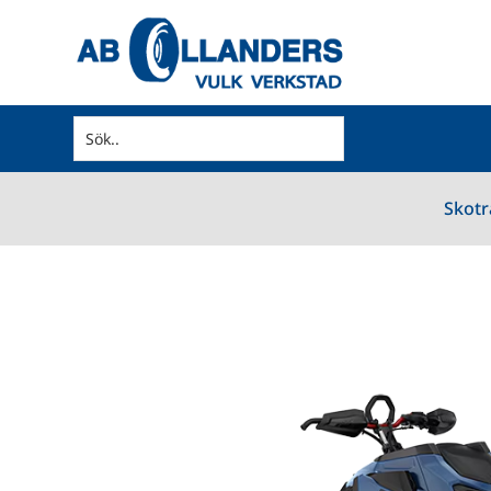
Skotr