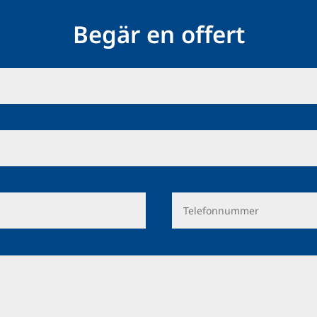
Begär en offert