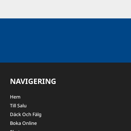
NAVIGERING
Hem
Till Salu
Däck Och Fälg
Boka Online