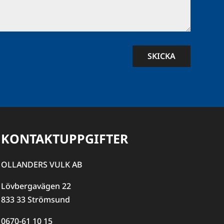
SKICKA
KONTAKTUPPGIFTER
OLLANDERS VULK AB
Lövbergavägen 22
833 33 Strömsund
0670-61 10 15