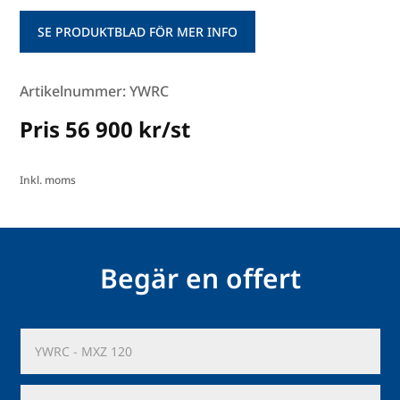
SE PRODUKTBLAD FÖR MER INFO
Artikelnummer: YWRC
Pris 56 900 kr/st
Inkl. moms
Begär en offert