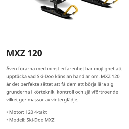
MXZ 120
Även förarna med minst erfarenhet har möjlighet att
upptäcka vad Ski-Doo känslan handlar om. MXZ 120
är det perfekta sättet att få dem att börja lära sig
grunderna i körteknik, kontroll och självförtroende
vilket ger massor av vinterglädje.
• Motor: 120 4-takt
• Modell: Ski-Doo MXZ